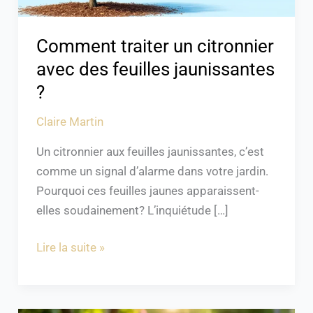
Comment traiter un citronnier
avec des feuilles jaunissantes
?
Claire Martin
Un citronnier aux feuilles jaunissantes, c’est
comme un signal d’alarme dans votre jardin.
Pourquoi ces feuilles jaunes apparaissent-
elles soudainement? L’inquiétude […]
Lire la suite »