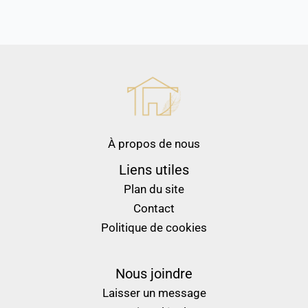
À propos de nous
Liens utiles
Plan du site
Contact
Politique de cookies
Nous joindre
Laisser un message