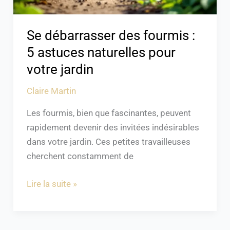
votre
jardin
Se débarrasser des fourmis :
5 astuces naturelles pour
votre jardin
Claire Martin
Les fourmis, bien que fascinantes, peuvent
rapidement devenir des invitées indésirables
dans votre jardin. Ces petites travailleuses
cherchent constamment de
Lire la suite »