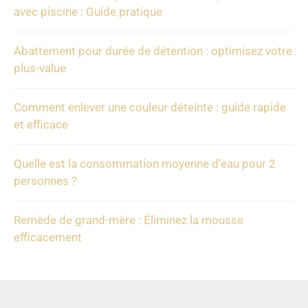
avec piscine : Guide pratique
Abattement pour durée de détention : optimisez votre
plus-value
Comment enlever une couleur déteinte : guide rapide
et efficace
Quelle est la consommation moyenne d’eau pour 2
personnes ?
Remède de grand-mère : Éliminez la mousse
efficacement