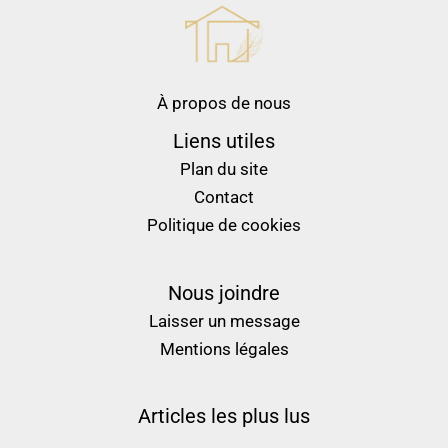
À propos de nous
Liens utiles
Plan du site
Contact
Politique de cookies
Nous joindre
Laisser un message
Mentions légales
Articles les plus lus