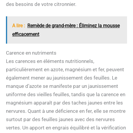
des besoins de votre citronnier.
A lire :
Remède de grand-mère : Éliminez la mousse
efficacement
Carence en nutriments
Les carences en éléments nutritionnels,
particulièrement en azote, magnésium et fer, peuvent
également mener au jaunissement des feuilles. Le
manque d’azote se manifeste par un jaunissement
uniforme des vieilles feuilles, tandis que la carence en
magnésium apparaît par des taches jaunes entre les
nervures. Quant à une déficience en fer, elle se montre
surtout par des feuilles jaunes avec des nervures
vertes. Un apport en engrais équilibré et la vérification