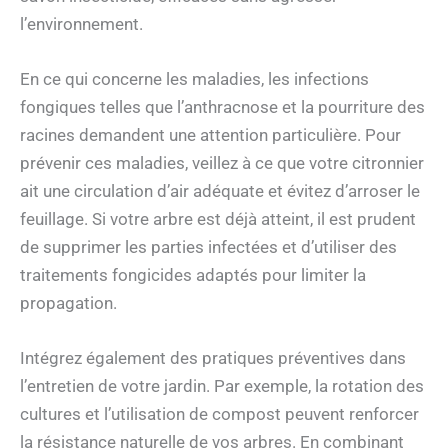
l’environnement.
En ce qui concerne les maladies, les infections
fongiques telles que l’anthracnose et la pourriture des
racines demandent une attention particulière. Pour
prévenir ces maladies, veillez à ce que votre citronnier
ait une circulation d’air adéquate et évitez d’arroser le
feuillage. Si votre arbre est déjà atteint, il est prudent
de supprimer les parties infectées et d’utiliser des
traitements fongicides adaptés pour limiter la
propagation.
Intégrez également des pratiques préventives dans
l’entretien de votre jardin. Par exemple, la rotation des
cultures et l’utilisation de compost peuvent renforcer
la résistance naturelle de vos arbres. En combinant