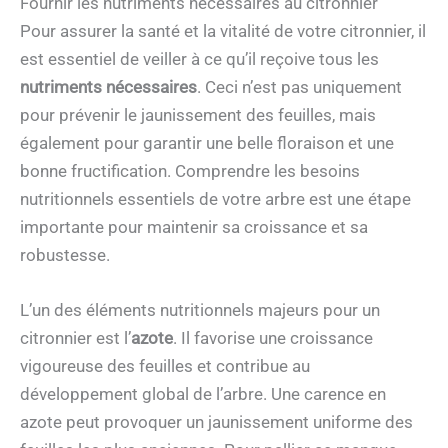
Fournir les nutriments nécessaires au citronnier
Pour assurer la santé et la vitalité de votre citronnier, il
est essentiel de veiller à ce qu’il reçoive tous les
nutriments nécessaires
. Ceci n’est pas uniquement
pour prévenir le jaunissement des feuilles, mais
également pour garantir une belle floraison et une
bonne fructification. Comprendre les besoins
nutritionnels essentiels de votre arbre est une étape
importante pour maintenir sa croissance et sa
robustesse.
L’un des éléments nutritionnels majeurs pour un
citronnier est l’
azote
. Il favorise une croissance
vigoureuse des feuilles et contribue au
développement global de l’arbre. Une carence en
azote peut provoquer un jaunissement uniforme des