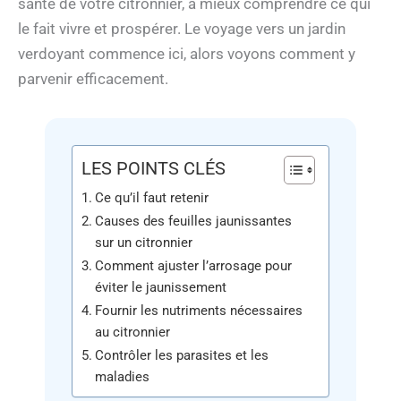
santé de votre citronnier, à mieux comprendre ce qui
le fait vivre et prospérer. Le voyage vers un jardin
verdoyant commence ici, alors voyons comment y
parvenir efficacement.
LES POINTS CLÉS
Ce qu’il faut retenir
Causes des feuilles jaunissantes
sur un citronnier
Comment ajuster l’arrosage pour
éviter le jaunissement
Fournir les nutriments nécessaires
au citronnier
Contrôler les parasites et les
maladies