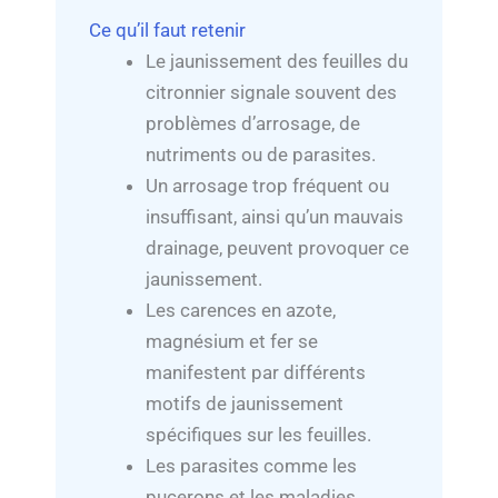
Ce qu’il faut retenir
Le jaunissement des feuilles du
citronnier signale souvent des
problèmes d’arrosage, de
nutriments ou de parasites.
Un arrosage trop fréquent ou
insuffisant, ainsi qu’un mauvais
drainage, peuvent provoquer ce
jaunissement.
Les carences en azote,
magnésium et fer se
manifestent par différents
motifs de jaunissement
spécifiques sur les feuilles.
Les parasites comme les
pucerons et les maladies