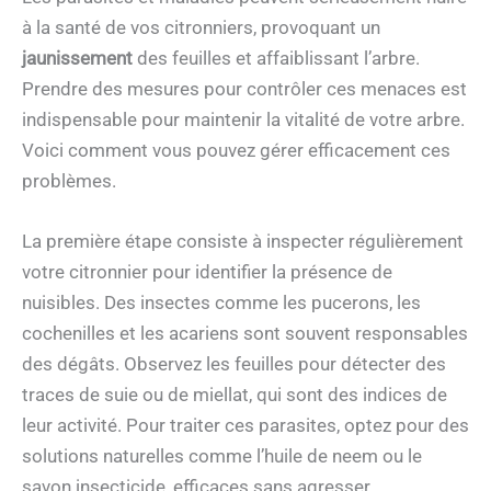
à la santé de vos citronniers, provoquant un
jaunissement
des feuilles et affaiblissant l’arbre.
Prendre des mesures pour contrôler ces menaces est
indispensable pour maintenir la vitalité de votre arbre.
Voici comment vous pouvez gérer efficacement ces
problèmes.
La première étape consiste à inspecter régulièrement
votre citronnier pour identifier la présence de
nuisibles. Des insectes comme les pucerons, les
cochenilles et les acariens sont souvent responsables
des dégâts. Observez les feuilles pour détecter des
traces de suie ou de miellat, qui sont des indices de
leur activité. Pour traiter ces parasites, optez pour des
solutions naturelles comme l’huile de neem ou le
savon insecticide, efficaces sans agresser