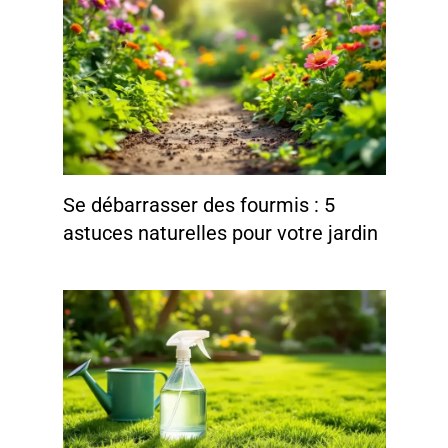
Se débarrasser des fourmis : 5
astuces naturelles pour votre jardin