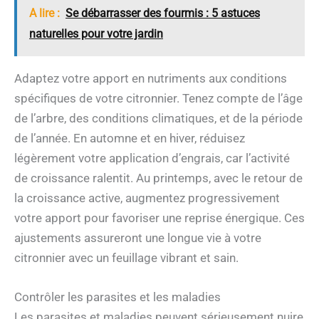
A lire :
Se débarrasser des fourmis : 5 astuces
naturelles pour votre jardin
Adaptez votre apport en nutriments aux conditions
spécifiques de votre citronnier. Tenez compte de l’âge
de l’arbre, des conditions climatiques, et de la période
de l’année. En automne et en hiver, réduisez
légèrement votre application d’engrais, car l’activité
de croissance ralentit. Au printemps, avec le retour de
la croissance active, augmentez progressivement
votre apport pour favoriser une reprise énergique. Ces
ajustements assureront une longue vie à votre
citronnier avec un feuillage vibrant et sain.
Contrôler les parasites et les maladies
Les parasites et maladies peuvent sérieusement nuire