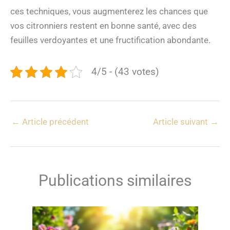
ces techniques, vous augmenterez les chances que
vos citronniers restent en bonne santé, avec des
feuilles verdoyantes et une fructification abondante.
4/5 - (43 votes)
←
Article précédent
Article suivant
→
Publications similaires