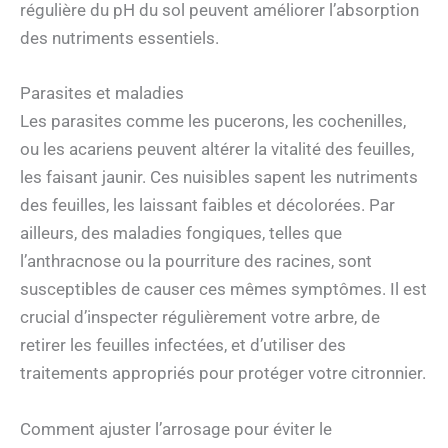
régulière du pH du sol peuvent améliorer l’absorption
des nutriments essentiels.
Parasites et maladies
Les parasites comme les pucerons, les cochenilles,
ou les acariens peuvent altérer la vitalité des feuilles,
les faisant jaunir. Ces nuisibles sapent les nutriments
des feuilles, les laissant faibles et décolorées. Par
ailleurs, des maladies fongiques, telles que
l’anthracnose ou la pourriture des racines, sont
susceptibles de causer ces mêmes symptômes. Il est
crucial d’inspecter régulièrement votre arbre, de
retirer les feuilles infectées, et d’utiliser des
traitements appropriés pour protéger votre citronnier.
Comment ajuster l’arrosage pour éviter le