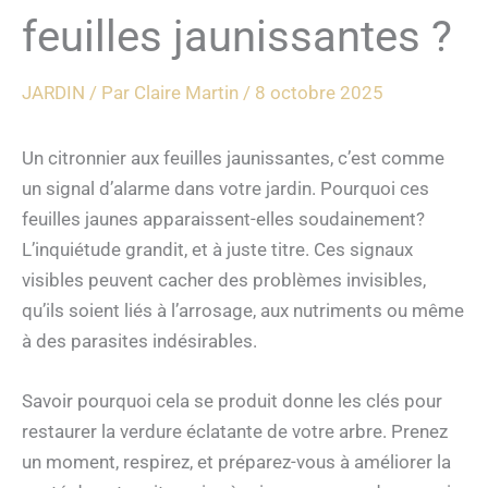
feuilles jaunissantes ?
JARDIN
/ Par
Claire Martin
/
8 octobre 2025
Un citronnier aux feuilles jaunissantes, c’est comme
un signal d’alarme dans votre jardin. Pourquoi ces
feuilles jaunes apparaissent-elles soudainement?
L’inquiétude grandit, et à juste titre. Ces signaux
visibles peuvent cacher des problèmes invisibles,
qu’ils soient liés à l’arrosage, aux nutriments ou même
à des parasites indésirables.
Savoir pourquoi cela se produit donne les clés pour
restaurer la verdure éclatante de votre arbre. Prenez
un moment, respirez, et préparez-vous à améliorer la