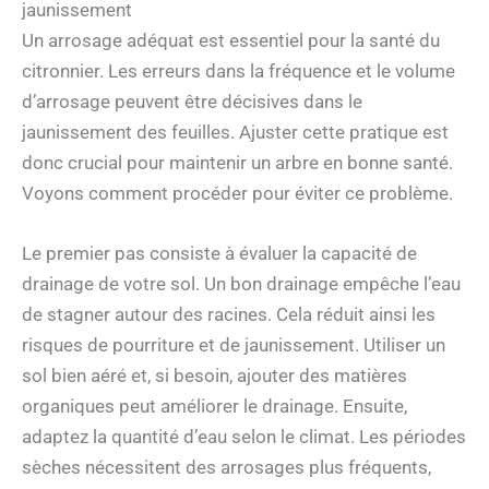
jaunissement
Un arrosage adéquat est essentiel pour la santé du
citronnier. Les erreurs dans la fréquence et le volume
d’arrosage peuvent être décisives dans le
jaunissement des feuilles. Ajuster cette pratique est
donc crucial pour maintenir un arbre en bonne santé.
Voyons comment procéder pour éviter ce problème.
Le premier pas consiste à évaluer la capacité de
drainage de votre sol. Un bon drainage empêche l’eau
de stagner autour des racines. Cela réduit ainsi les
risques de pourriture et de jaunissement. Utiliser un
sol bien aéré et, si besoin, ajouter des matières
organiques peut améliorer le drainage. Ensuite,
adaptez la quantité d’eau selon le climat. Les périodes
sèches nécessitent des arrosages plus fréquents,