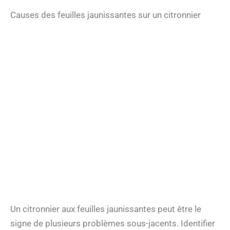
Causes des feuilles jaunissantes sur un citronnier
Un citronnier aux feuilles jaunissantes peut être le
signe de plusieurs problèmes sous-jacents. Identifier