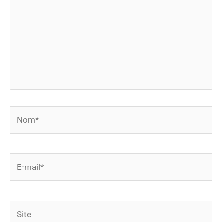
Nom*
E-
mail*
Site