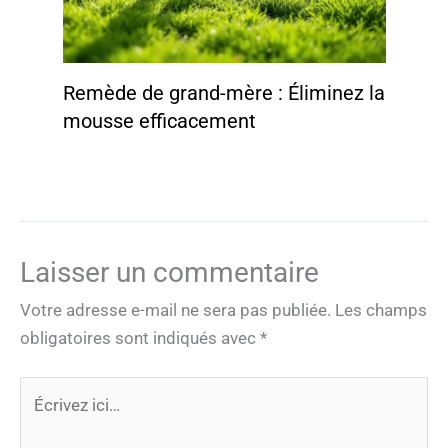
Remède de grand-mère : Éliminez la
mousse efficacement
Laisser un commentaire
Votre adresse e-mail ne sera pas publiée.
Les champs
obligatoires sont indiqués avec
*
Écrivez
ici…