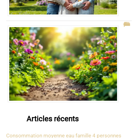
Se débarrasser des fourmis : 5 astuces naturelles pour votre jardin
Articles récents
Consommation moyenne eau famille 4 personnes