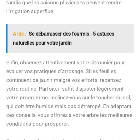
tandis que les saisons pluvieuses peuvent rendre
l’irrigation superflue.
A lire :
Se débarrasser des fourmis : 5 astuces
naturelles pour votre jardin
Enfin, observez attentivement votre citronnier pour
évaluer vos pratiques d’arrosage. Si les feuilles
continuent de jaunir malgré vos efforts, repensez
votre routine. Parfois, il suffit d’ajuster légèrement
votre programme. Inclinez-vous sur le toucher du sol,
qui doit être humide mais pas détrempé. En adaptant
ces conseils, vous offrirez à votre arbre les meilleures
conditions pour prospérer.