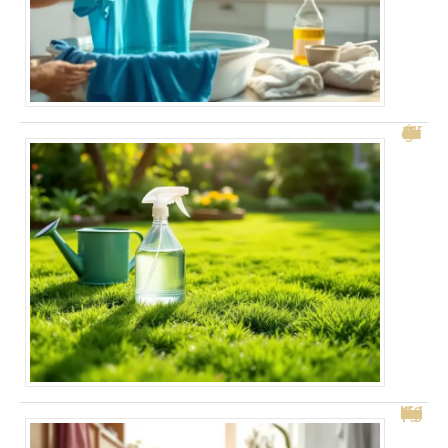
Remède de grand-mère : Éliminez la mousse efficacement
Combien de temps pour agir l’acide sur votre carrelage ?