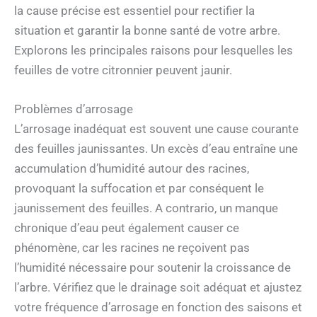
la cause précise est essentiel pour rectifier la
situation et garantir la bonne santé de votre arbre.
Explorons les principales raisons pour lesquelles les
feuilles de votre citronnier peuvent jaunir.
Problèmes d’arrosage
L’arrosage inadéquat est souvent une cause courante
des feuilles jaunissantes. Un excès d’eau entraîne une
accumulation d’humidité autour des racines,
provoquant la suffocation et par conséquent le
jaunissement des feuilles. A contrario, un manque
chronique d’eau peut également causer ce
phénomène, car les racines ne reçoivent pas
l’humidité nécessaire pour soutenir la croissance de
l’arbre. Vérifiez que le drainage soit adéquat et ajustez
votre fréquence d’arrosage en fonction des saisons et