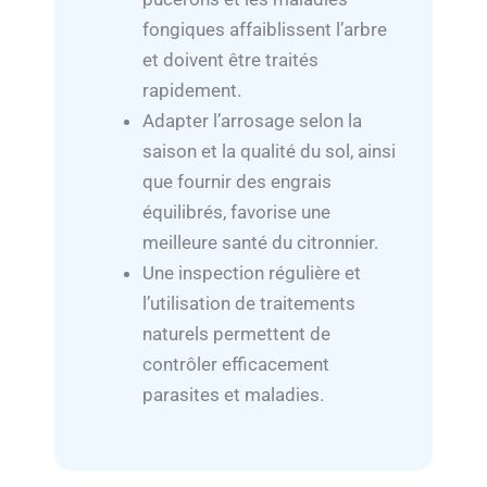
fongiques affaiblissent l’arbre
et doivent être traités
rapidement.
Adapter l’arrosage selon la
saison et la qualité du sol, ainsi
que fournir des engrais
équilibrés, favorise une
meilleure santé du citronnier.
Une inspection régulière et
l’utilisation de traitements
naturels permettent de
contrôler efficacement
parasites et maladies.