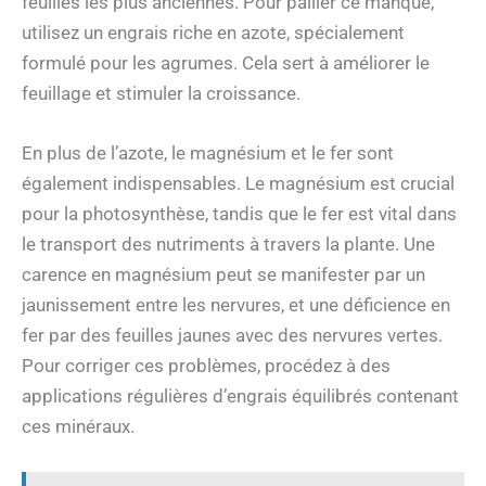
feuilles les plus anciennes. Pour pallier ce manque,
utilisez un engrais riche en azote, spécialement
formulé pour les agrumes. Cela sert à améliorer le
feuillage et stimuler la croissance.
En plus de l’azote, le magnésium et le fer sont
également indispensables. Le magnésium est crucial
pour la photosynthèse, tandis que le fer est vital dans
le transport des nutriments à travers la plante. Une
carence en magnésium peut se manifester par un
jaunissement entre les nervures, et une déficience en
fer par des feuilles jaunes avec des nervures vertes.
Pour corriger ces problèmes, procédez à des
applications régulières d’engrais équilibrés contenant
ces minéraux.