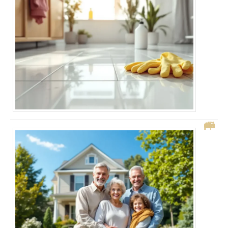
Abattement pour durée de détention : optimisez votre plus-value